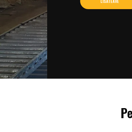
LISATEAVE
Pe