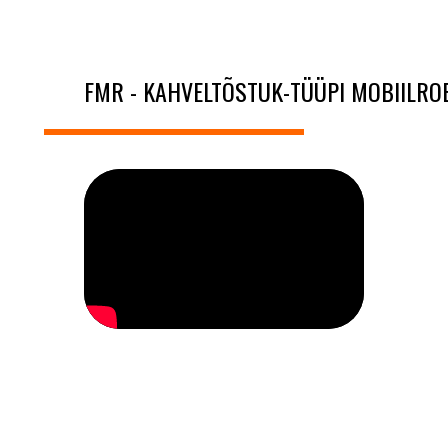
FMR - KAHVELTÕSTUK-TÜÜPI MOBIILRO